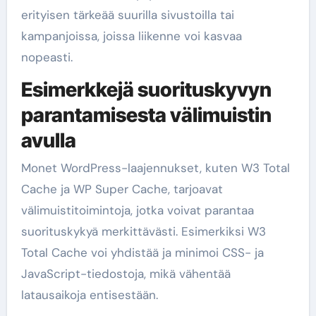
erityisen tärkeää suurilla sivustoilla tai
kampanjoissa, joissa liikenne voi kasvaa
nopeasti.
Esimerkkejä suorituskyvyn
parantamisesta välimuistin
avulla
Monet WordPress-laajennukset, kuten W3 Total
Cache ja WP Super Cache, tarjoavat
välimuistitoimintoja, jotka voivat parantaa
suorituskykyä merkittävästi. Esimerkiksi W3
Total Cache voi yhdistää ja minimoi CSS- ja
JavaScript-tiedostoja, mikä vähentää
latausaikoja entisestään.