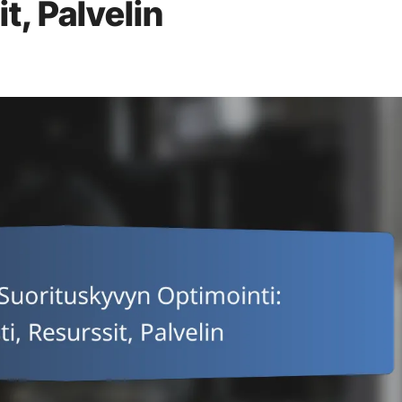
t, Palvelin