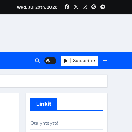
Wed. Jul 29th, 2026
Subscribe
Linkit
Ota yhteyttä