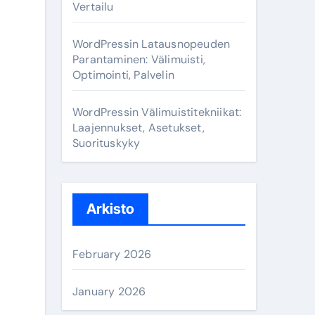
Vertailu
WordPressin Latausnopeuden
Parantaminen: Välimuisti,
Optimointi, Palvelin
WordPressin Välimuistitekniikat:
Laajennukset, Asetukset,
Suorituskyky
Arkisto
February 2026
January 2026