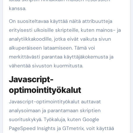
kanssa.
On suositeltavaa käyttää näitä attribuutteja
erityisesti ulkoisille skripteille, kuten mainos- ja
analytiikkakoodille, jotka eivät vaikuta sivun
alkuperäiseen lataamiseen. Tämä voi
merkittävästi parantaa käyttäjäkokemusta ja
vähentää sivuston kuormitusta.
Javascript-
optimointityökalut
Javascript-optimointityökalut auttavat
analysoimaan ja parantamaan skriptien
suorituskykyä. Työkaluja, kuten Google
PageSpeed Insights ja GTmetrix, voit käyttää