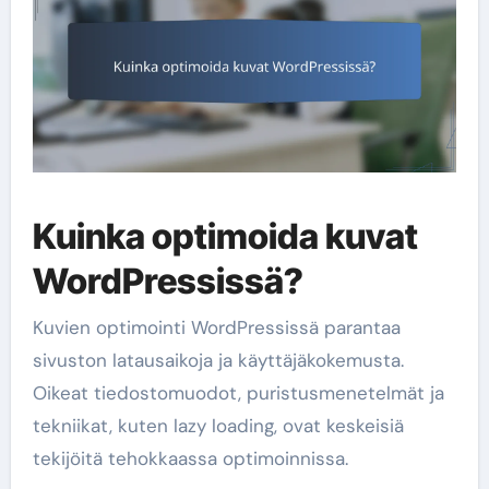
Kuinka optimoida kuvat
WordPressissä?
Kuvien optimointi WordPressissä parantaa
sivuston latausaikoja ja käyttäjäkokemusta.
Oikeat tiedostomuodot, puristusmenetelmät ja
tekniikat, kuten lazy loading, ovat keskeisiä
tekijöitä tehokkaassa optimoinnissa.