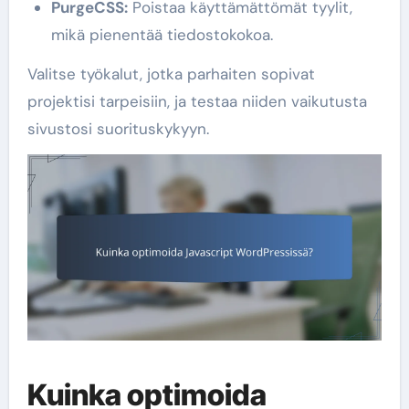
PurgeCSS:
Poistaa käyttämättömät tyylit,
mikä pienentää tiedostokokoa.
Valitse työkalut, jotka parhaiten sopivat
projektisi tarpeisiin, ja testaa niiden vaikutusta
sivustosi suorituskykyyn.
Kuinka optimoida