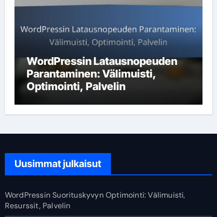
WordPressin Latausnopeuden
Parantaminen: Välimuisti,
Optimointi, Palvelin
Uusimmat julkaisut
WordPressin Suorituskyvyn Optimointi: Välimuisti,
Resurssit, Palvelin